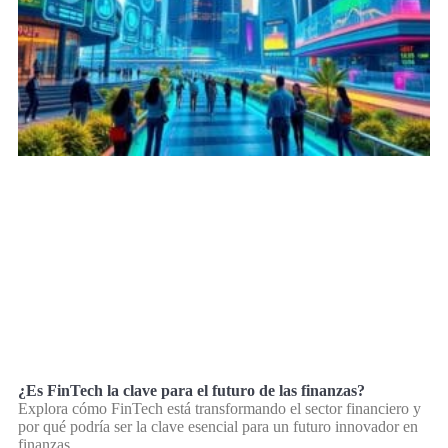
¿Es FinTech la clave para el futuro de las finanzas?
Explora cómo FinTech está transformando el sector financiero y
por qué podría ser la clave esencial para un futuro innovador en
finanzas.