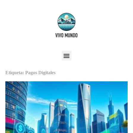
Etiqueta: Pagos Digitales