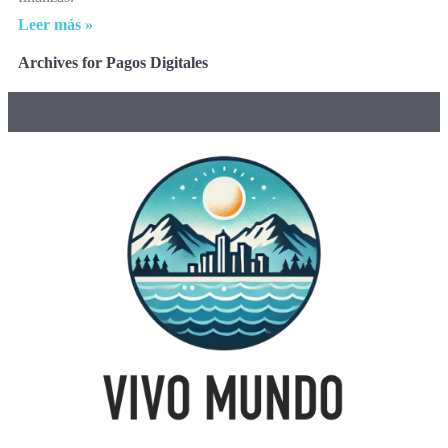
Leer más »
Archives for Pagos Digitales