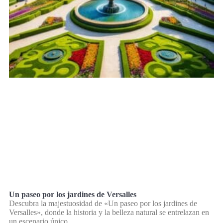
Un paseo por los jardines de Versalles
Descubra la majestuosidad de «Un paseo por los jardines de
Versalles», donde la historia y la belleza natural se entrelazan en
un escenario único.