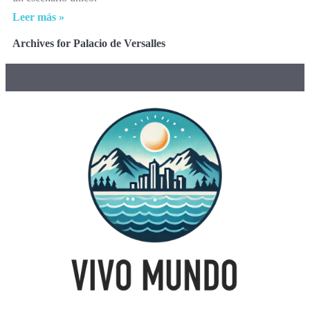
Leer más »
Archives for Palacio de Versalles