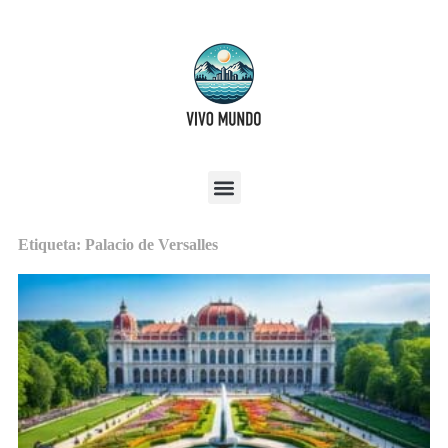
Etiqueta: Palacio de Versalles