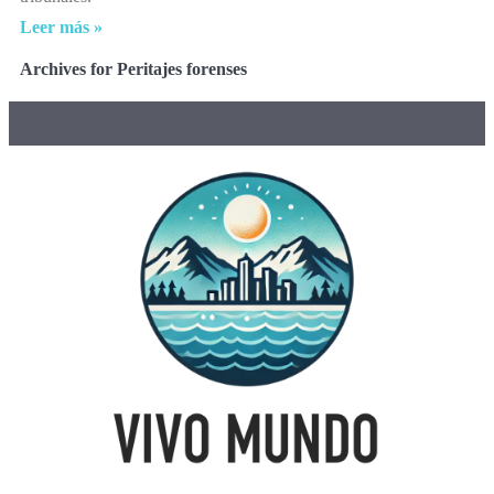
Leer más »
Archives for Peritajes forenses