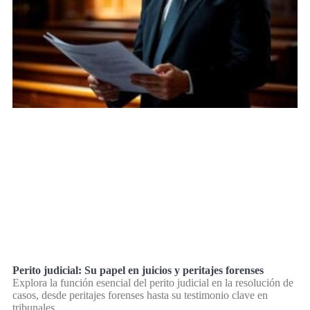
Perito judicial: Su papel en juicios y peritajes forenses
Explora la función esencial del perito judicial en la resolución de
casos, desde peritajes forenses hasta su testimonio clave en
tribunales.