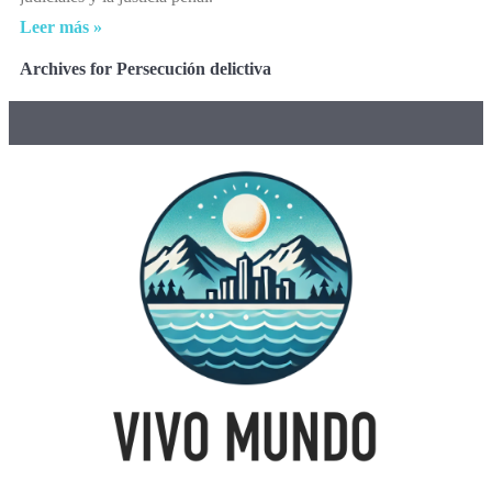
Leer más »
Archives for Persecución delictiva