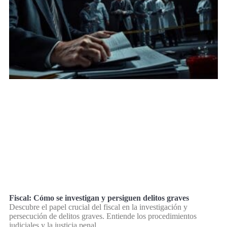
Fiscal: Cómo se investigan y persiguen delitos graves
Descubre el papel crucial del fiscal en la investigación y
persecución de delitos graves. Entiende los procedimientos
judiciales y la justicia penal.