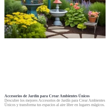
Accesorios de Jardín para Crear Ambientes Únicos
Descubre los mejores Accesorios de Jardín para Crear Ambientes
Únicos y transforma tus espacios al aire libre en lugares mágicos.