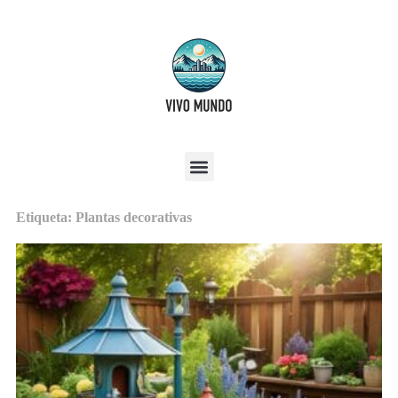
Etiqueta: Plantas decorativas