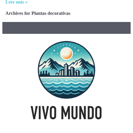
Leer más »
Archives for Plantas decorativas