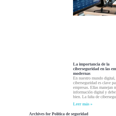
La importancia de la
ciberseguridad en las e
modernas
En nuestro mundo digital, 
ciberseguridad es clave pa
empresas. Ellas manejan 
información digital y debe
bien. La falta de ciberseg
Leer más »
Archives for Política de seguridad