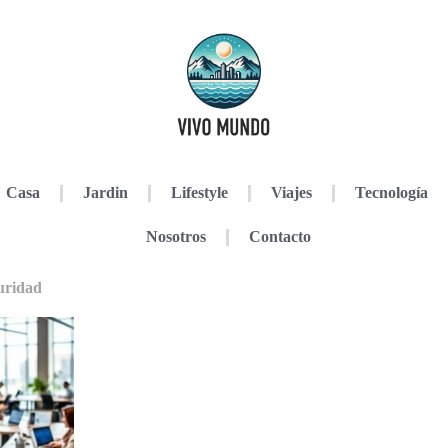
Casa
Jardin
Lifestyle
Viajes
Tecnología
Nosotros
Contacto
guridad