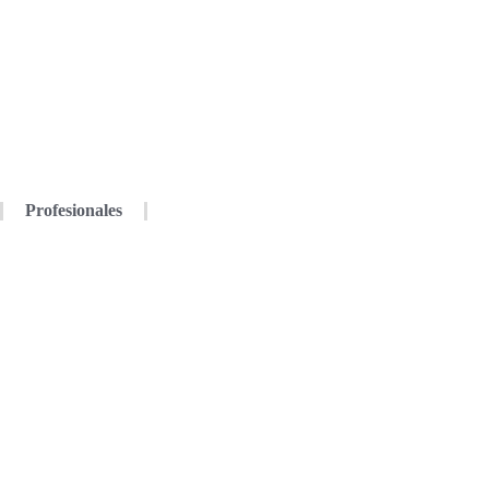
Profesionales