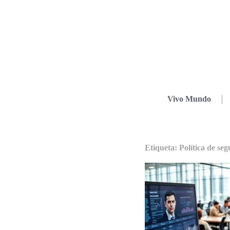
Vivo Mundo
Etiqueta: Política de se