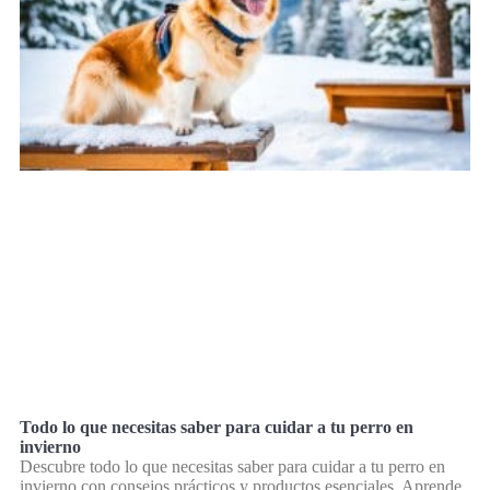
Todo lo que necesitas saber para cuidar a tu perro en
invierno
Descubre todo lo que necesitas saber para cuidar a tu perro en
invierno con consejos prácticos y productos esenciales. Aprende