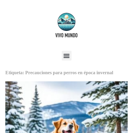
Etiqueta: Precauciones para perros en época invernal