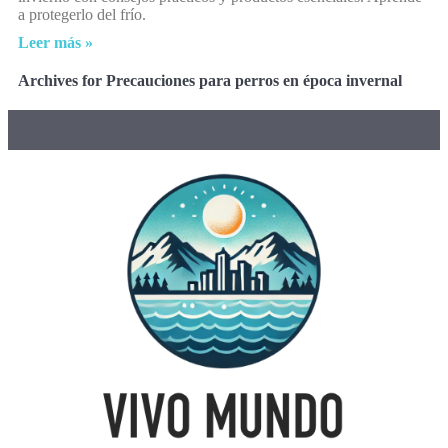
a protegerlo del frío.
Leer más »
Archives for Precauciones para perros en época invernal