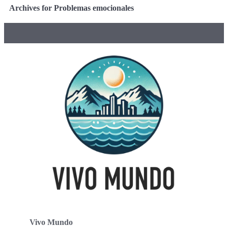
Archives for Problemas emocionales
Vivo Mundo