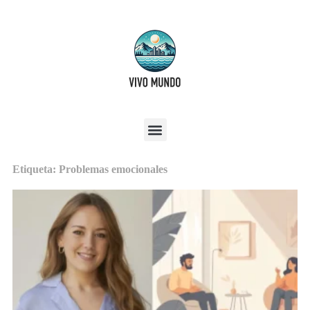
Etiqueta: Problemas emocionales