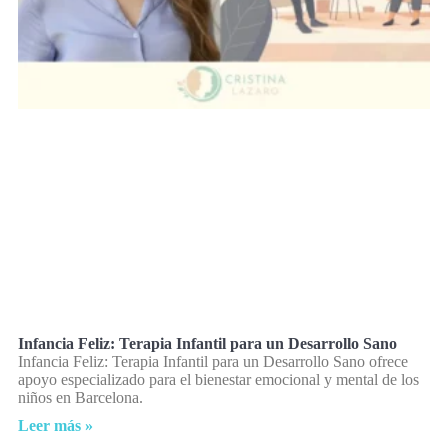
Infancia Feliz: Terapia Infantil para un Desarrollo Sano
Infancia Feliz: Terapia Infantil para un Desarrollo Sano ofrece
apoyo especializado para el bienestar emocional y mental de los
niños en Barcelona.
Leer más »