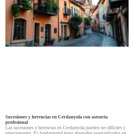
Sucesiones y herencias en Cerdanyola con asesoría
profesional
Las sucesiones y herencias en Cerdanyola pueden ser difíciles y
emocionantes. Es fundamental tener abogados especializados en