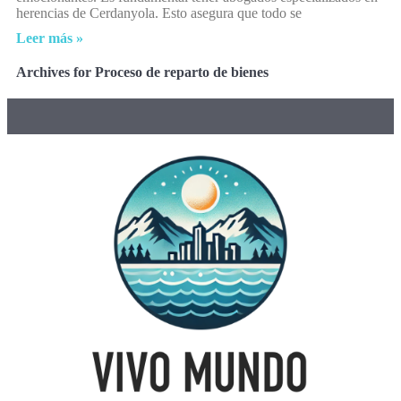
herencias de Cerdanyola. Esto asegura que todo se
Leer más »
Archives for Proceso de reparto de bienes