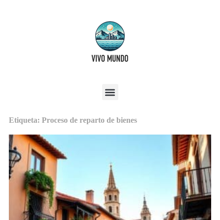
Etiqueta: Proceso de reparto de bienes