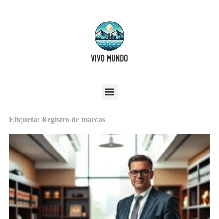
Etiqueta: Registro de marcas