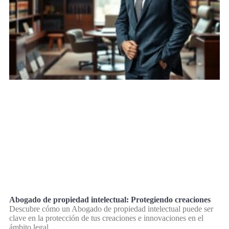
Abogado de propiedad intelectual: Protegiendo creaciones
Descubre cómo un Abogado de propiedad intelectual puede ser
clave en la protección de tus creaciones e innovaciones en el
ámbito legal.