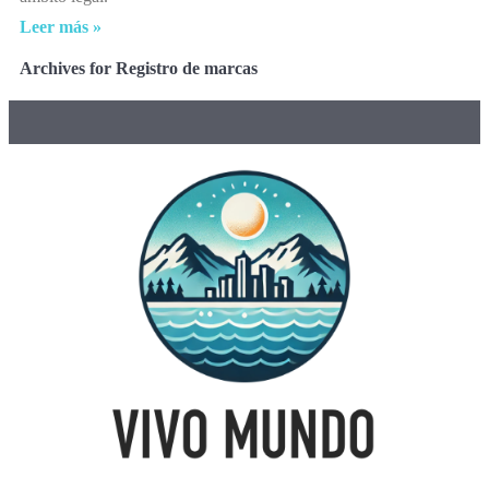
Leer más »
Archives for Registro de marcas