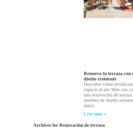
Renueva tu terraza con 
diseño resistente
Descubre cómo revolucion
espacio al aire libre con c
una renovación de terraza
muebles de diseño resistent
único.
Leer más »
Archives for Renovación de terraza