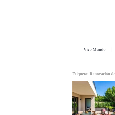
Vivo Mundo
Etiqueta: Renovación de