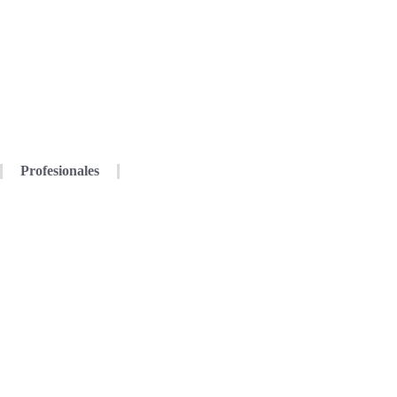
Profesionales