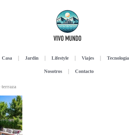
Casa
Jardin
Lifestyle
Viajes
Tecnología
Nosotros
Contacto
 terraza