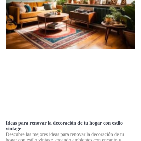
Ideas para renovar la decoración de tu hogar con estilo
vintage
Descubre las mejores ideas para renovar la decoración de tu
hogar con estilo vintage, creando ambientes con encanto y