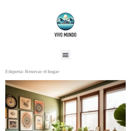
Etiqueta: Renovar el hogar