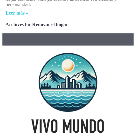
personalidad.
Leer más »
Archives for Renovar el hogar