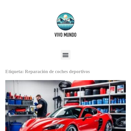
Etiqueta: Reparación de coches deportivos