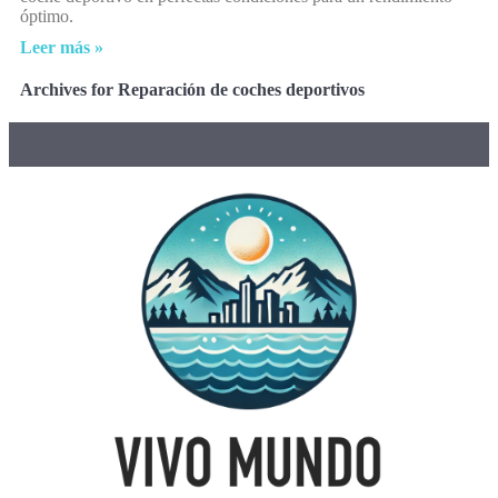
óptimo.
Leer más »
Archives for Reparación de coches deportivos