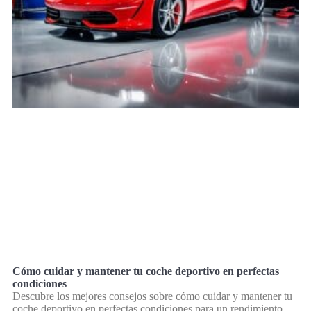
Cómo cuidar y mantener tu coche deportivo en perfectas
condiciones
Descubre los mejores consejos sobre cómo cuidar y mantener tu
coche deportivo en perfectas condiciones para un rendimiento