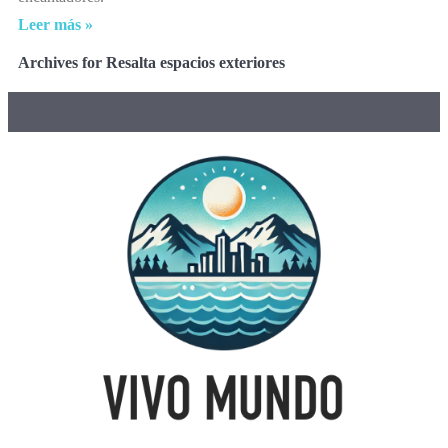
Leer más »
Archives for Resalta espacios exteriores