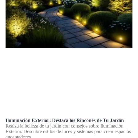
Iluminación Exterior: Destaca los Rincones de Tu Jardín
Realza la belleza de tu jardín con consejos sobre Iluminación
Exterior. Descubre estilos de luces y sistemas para crear espacios
encantadores.