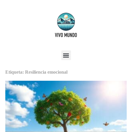
Etiqueta: Resiliencia emocional