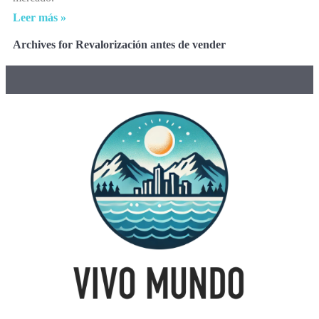
Leer más »
Archives for Revalorización antes de vender