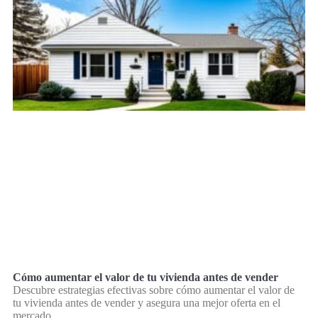
Cómo aumentar el valor de tu vivienda antes de vender
Descubre estrategias efectivas sobre cómo aumentar el valor de
tu vivienda antes de vender y asegura una mejor oferta en el
mercado.