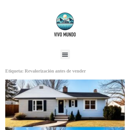
Etiqueta: Revalorización antes de vender