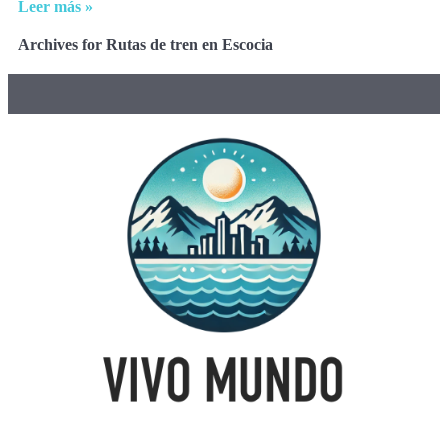
Leer más »
Archives for Rutas de tren en Escocia