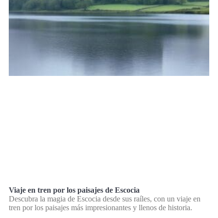
Viaje en tren por los paisajes de Escocia
Descubra la magia de Escocia desde sus raíles, con un viaje en
tren por los paisajes más impresionantes y llenos de historia.