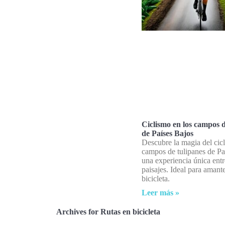
Ciclismo en los campos d
de Países Bajos
Descubre la magia del cic
campos de tulipanes de Pa
una experiencia única entr
paisajes. Ideal para amante
bicicleta.
Leer más »
Archives for Rutas en bicicleta