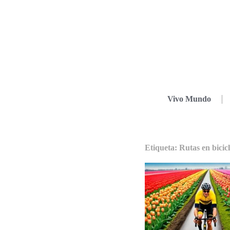
Vivo Mundo
Etiqueta: Rutas en bicic