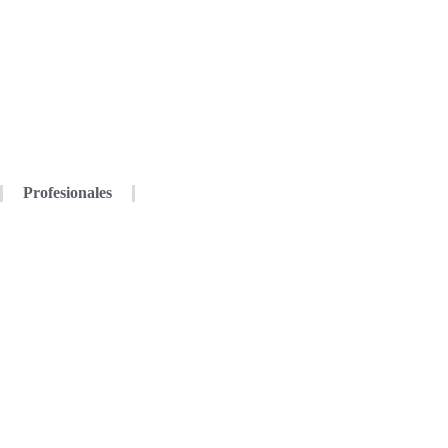
Profesionales