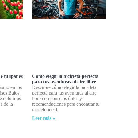
e tulipanes
Cómo elegir la bicicleta perfecta
para tus aventuras al aire libre
lismo en los
Descubre cómo elegir la bicicleta
íses Bajos,
perfecta para tus aventuras al aire
e coloridos
libre con consejos útiles y
s de la
recomendaciones para encontrar tu
modelo ideal.
Leer más »