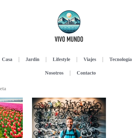
Casa
Jardin
Lifestyle
Viajes
Tecnología
Nosotros
Contacto
leta