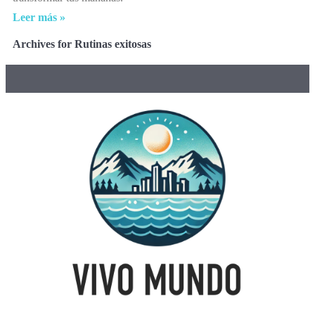
Leer más »
Archives for Rutinas exitosas