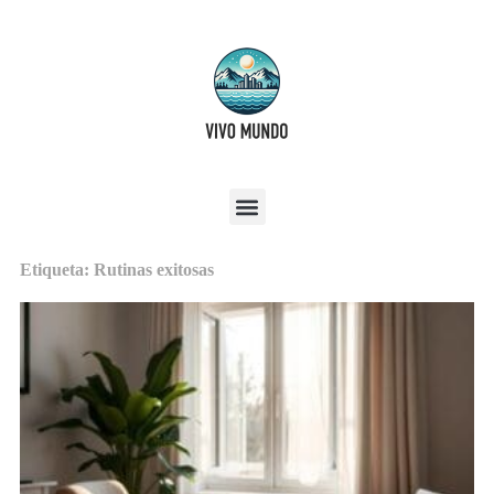
Etiqueta: Rutinas exitosas