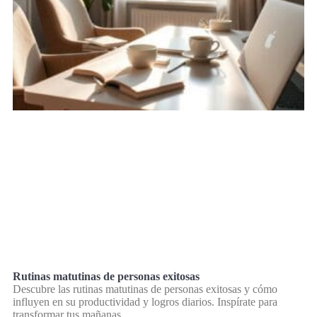
Rutinas matutinas de personas exitosas
Descubre las rutinas matutinas de personas exitosas y cómo
influyen en su productividad y logros diarios. Inspírate para
transformar tus mañanas.