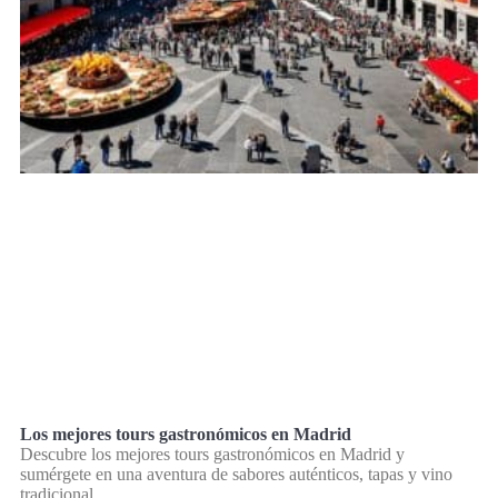
Los mejores tours gastronómicos en Madrid
Descubre los mejores tours gastronómicos en Madrid y
sumérgete en una aventura de sabores auténticos, tapas y vino
tradicional.