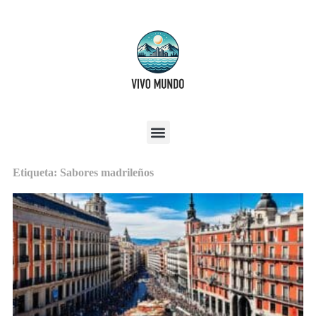
Etiqueta: Sabores madrileños