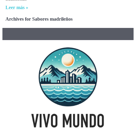
Leer más »
Archives for Sabores madrileños