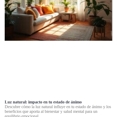
Luz natural: impacto en tu estado de ánimo
Descubre cómo la luz natural influye en tu estado de ánimo y los
beneficios que aporta al bienestar y salud mental para un
equilibrio emocional.