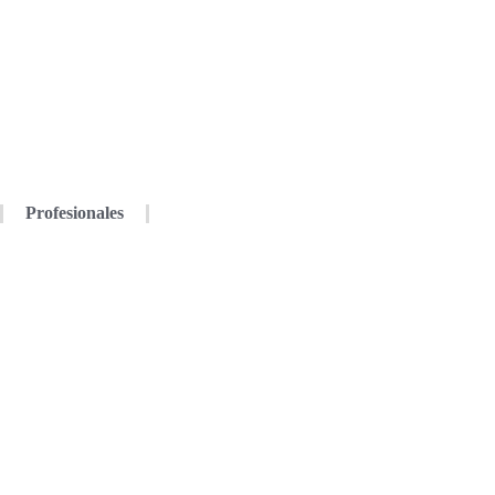
Profesionales