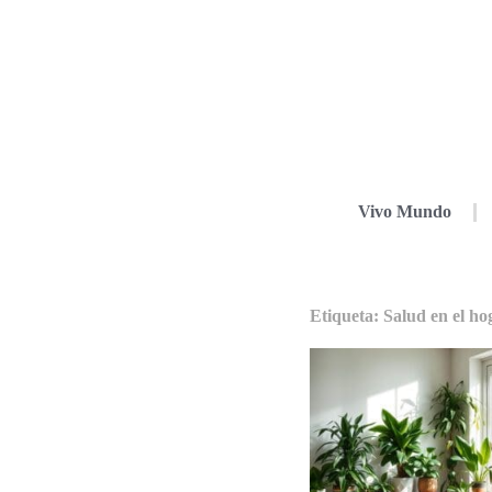
Vivo Mundo
Etiqueta: Salud en el ho