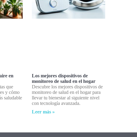
aire en
Los mejores dispositivos de
monitoreo de salud en el hogar
tas que
Descubre los mejores dispositivos de
ores y cómo
monitoreo de salud en el hogar para
s saludable
llevar tu bienestar al siguiente nivel
con tecnología avanzada.
Leer más »