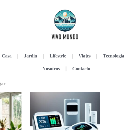
Casa
Jardin
Lifestyle
Viajes
Tecnología
Nosotros
Contacto
gar