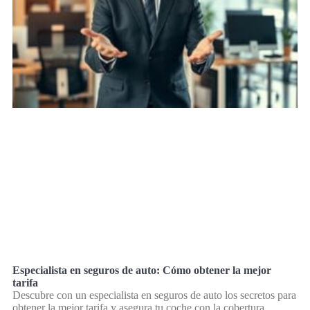
Especialista en seguros de auto: Cómo obtener la mejor
tarifa
Descubre con un especialista en seguros de auto los secretos para
obtener la mejor tarifa y asegura tu coche con la cobertura