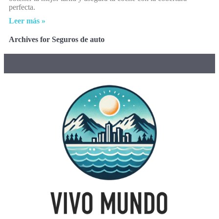
perfecta.
Leer más »
Archives for Seguros de auto