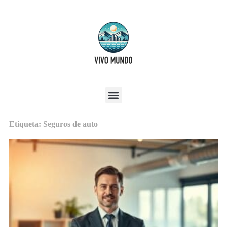
Etiqueta: Seguros de auto