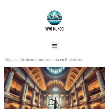
Etiqueta: Sentencia condenatoria en Barcelona