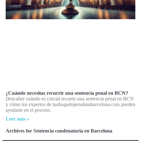
¿Cuándo necesitas recurrir una sentencia penal en BCN?
Descubre cuándo es crucial recurrir una sentencia penal en BCN
y cómo los expertos de tuabogadopenalistabarcelona.com pueden
ayudarte en el proceso.
Leer más »
Archives for Sentencia condenatoria en Barcelona