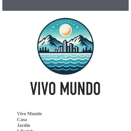
Vivo Mundo
Casa
Jardin