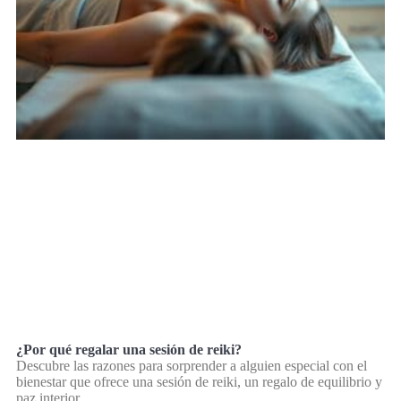
¿Por qué regalar una sesión de reiki?
Descubre las razones para sorprender a alguien especial con el
bienestar que ofrece una sesión de reiki, un regalo de equilibrio y
paz interior.