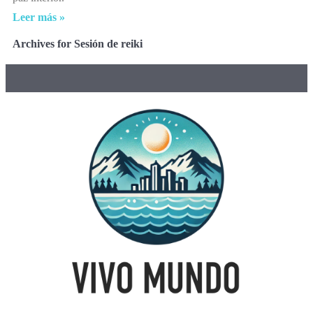
Leer más »
Archives for Sesión de reiki