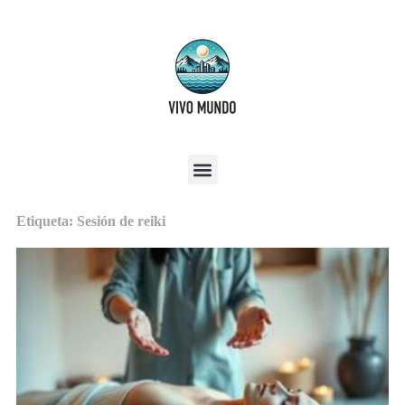
Etiqueta: Sesión de reiki