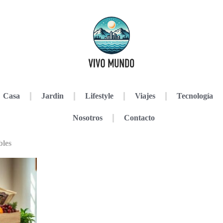
Casa
Jardin
Lifestyle
Viajes
Tecnología
Nosotros
Contacto
bles