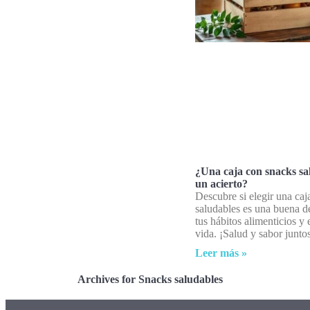
¿Una caja con snacks sa
un acierto?
Descubre si elegir una caj
saludables es una buena d
tus hábitos alimenticios y 
vida. ¡Salud y sabor junto
Leer más »
Archives for Snacks saludables