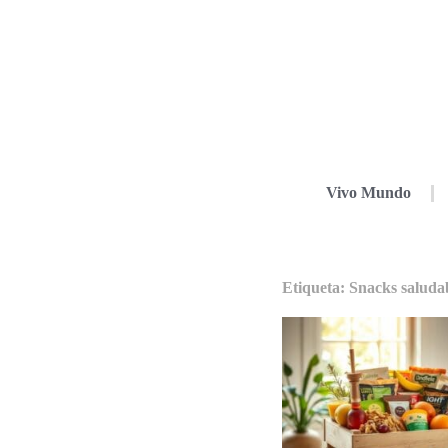
Vivo Mundo
Etiqueta: Snacks saluda