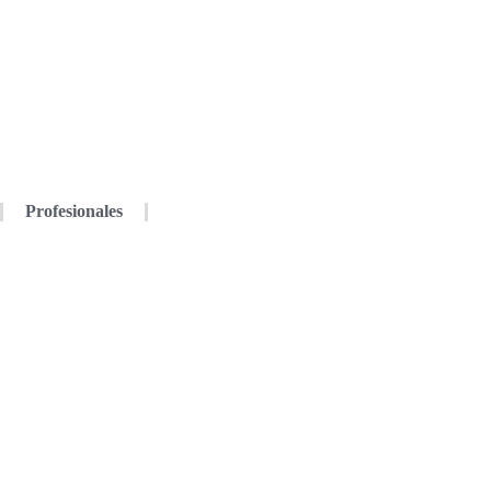
Profesionales