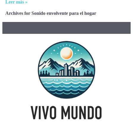
Leer más »
Archives for Sonido envolvente para el hogar