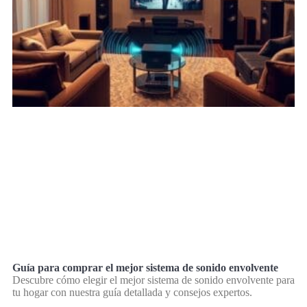
Guía para comprar el mejor sistema de sonido envolvente
Descubre cómo elegir el mejor sistema de sonido envolvente para
tu hogar con nuestra guía detallada y consejos expertos.