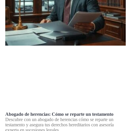
Abogado de herencias: Cómo se reparte un testamento
Descubre con un abogado de herencias cómo se reparte un
testamento y asegura tus derechos hereditarios con asesoría
experta en sucesiones legales.