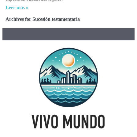
Leer más »
Archives for Sucesión testamentaria