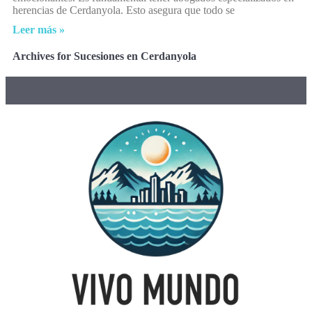
herencias de Cerdanyola. Esto asegura que todo se
Leer más »
Archives for Sucesiones en Cerdanyola