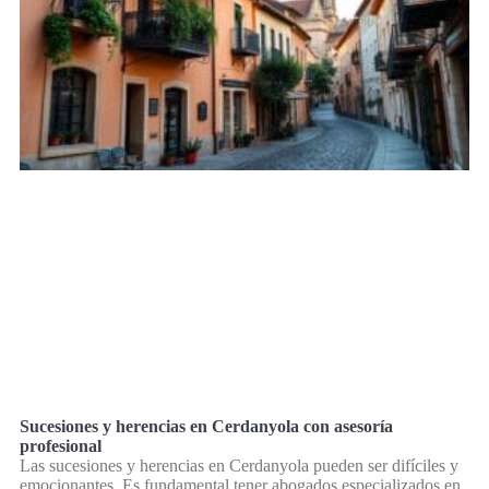
Sucesiones y herencias en Cerdanyola con asesoría
profesional
Las sucesiones y herencias en Cerdanyola pueden ser difíciles y
emocionantes. Es fundamental tener abogados especializados en