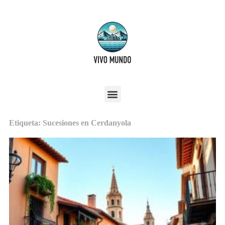
Etiqueta: Sucesiones en Cerdanyola