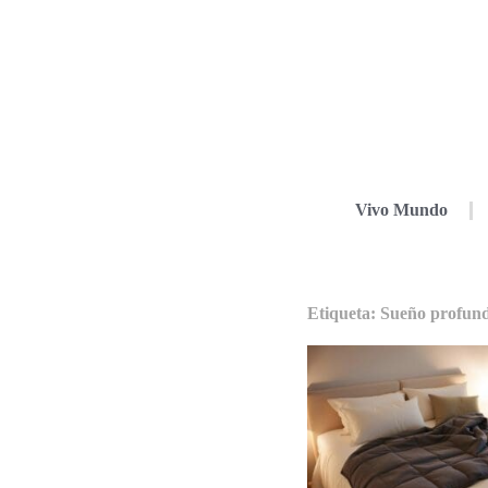
Vivo Mundo
Etiqueta: Sueño profun