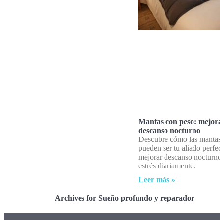
Mantas con peso: mejor
descanso nocturno
Descubre cómo las mantas
pueden ser tu aliado perfe
mejorar descanso nocturno
estrés diariamente.
Leer más »
Archives for Sueño profundo y reparador