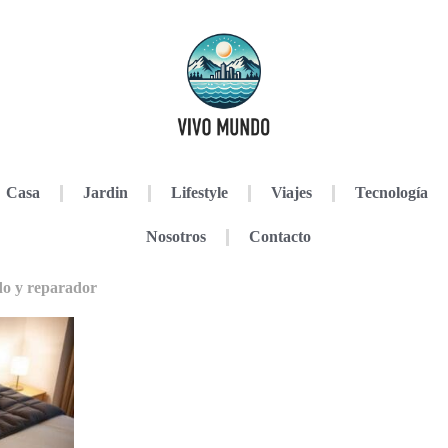
Casa
Jardin
Lifestyle
Viajes
Tecnología
Nosotros
Contacto
do y reparador