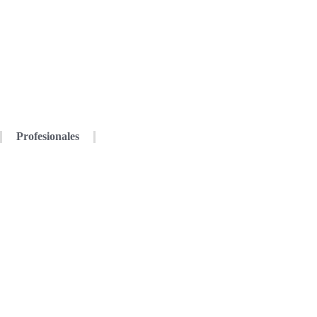
Profesionales