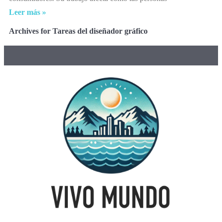
Leer más »
Archives for Tareas del diseñador gráfico