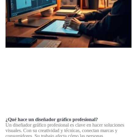
¿Qué hace un diseñador gráfico profesional?
Un diseñador gráfico profesional es clave en hacer soluciones
visuales. Con su creatividad y técnicas, conectan marcas y
consumidores. Su trabajo afecta cómo las personas