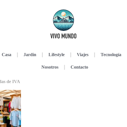
Casa
Jardin
Lifestyle
Viajes
Tecnología
Nosotros
Contacto
idas de IVA