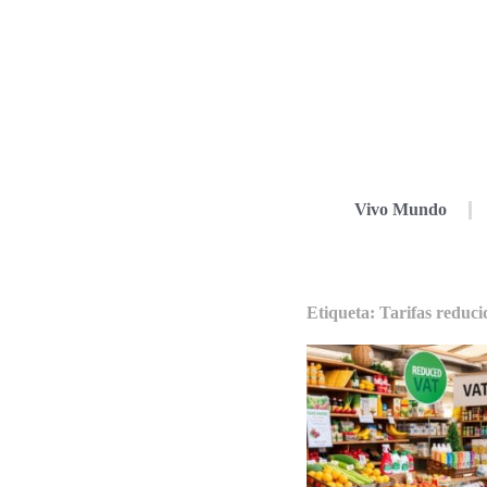
Vivo Mundo
Etiqueta: Tarifas reduc