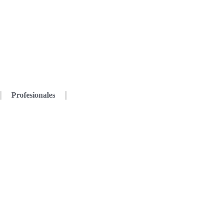
Profesionales