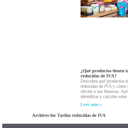
¿Qué productos tienen ta
reducidas de IVA?
Descubra qué productos ti
reducidas de IVA y cómo
afectar a sus finanzas. Ap
identificar y calcular estas 
Leer más »
Archives for Tarifas reducidas de IVA