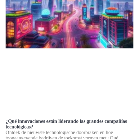
¿Qué innovaciones están liderando las grandes compañías
tecnológicas?
Ontdek de nieuwste technologische doorbraken en hoe
toonaangevende bedrijven de toekomst vormen met ¿Qué