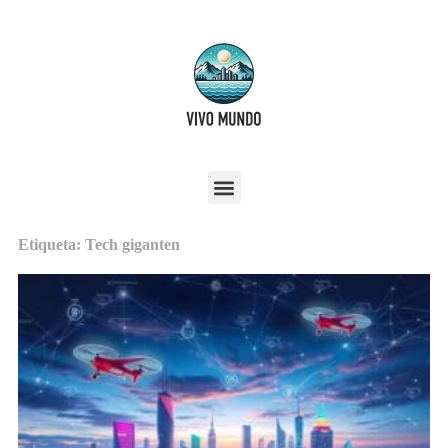
Etiqueta: Tech giganten