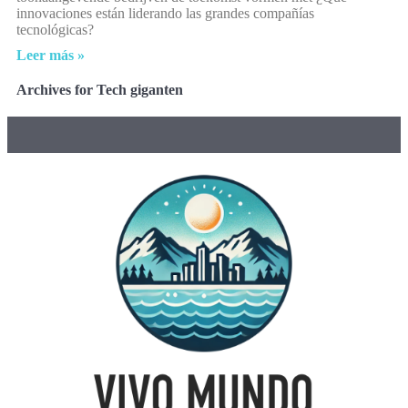
innovaciones están liderando las grandes compañías
tecnológicas?
Leer más »
Archives for Tech giganten