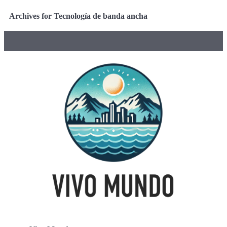
Archives for Tecnología de banda ancha