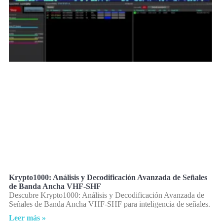
Krypto1000: Análisis y Decodificación Avanzada de Señales
de Banda Ancha VHF-SHF
Descubre Krypto1000: Análisis y Decodificación Avanzada de
Señales de Banda Ancha VHF-SHF para inteligencia de señales.
Leer más »