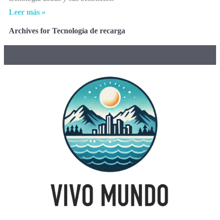
Leer más »
Archives for Tecnología de recarga