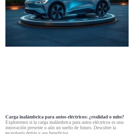
Carga inalámbrica para autos eléctricos: ¿realidad o mito?
Exploremos si la carga inalámbrica para autos eléctricos es una
innovación presente o aún un sueño de futuro. Descubre la
tecnología detrás y sus beneficios.