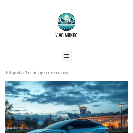
Etiqueta: Tecnología de recarga