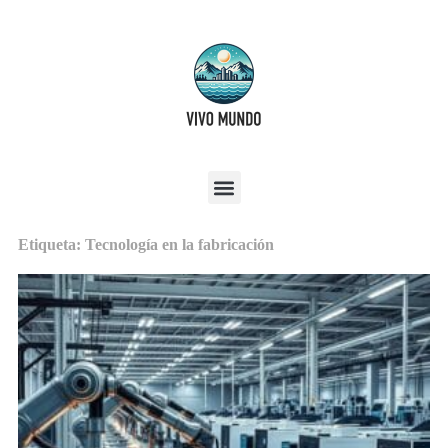
Etiqueta: Tecnología en la fabricación