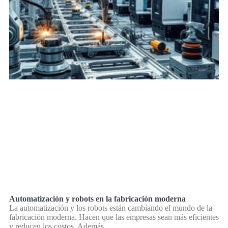
Automatización y robots en la fabricación moderna
La automatización y los robots están cambiando el mundo de la
fabricación moderna. Hacen que las empresas sean más eficientes
y reducen los costos. Además,