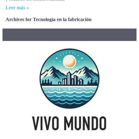
Leer más »
Archives for Tecnología en la fabricación