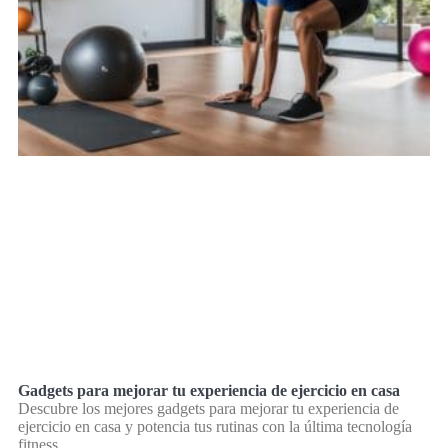
Gadgets para mejorar tu experiencia de ejercicio en casa
Descubre los mejores gadgets para mejorar tu experiencia de
ejercicio en casa y potencia tus rutinas con la última tecnología
fitness.