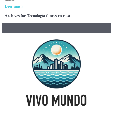
Leer más »
Archives for Tecnología fitness en casa