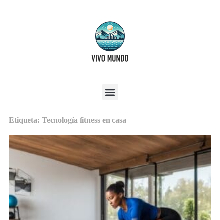
Etiqueta: Tecnología fitness en casa