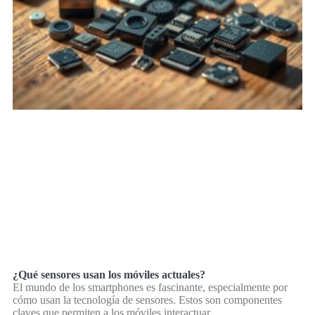
¿Qué sensores usan los móviles actuales?
El mundo de los smartphones es fascinante, especialmente por
cómo usan la tecnología de sensores. Estos son componentes
claves que permiten a los móviles interactuar