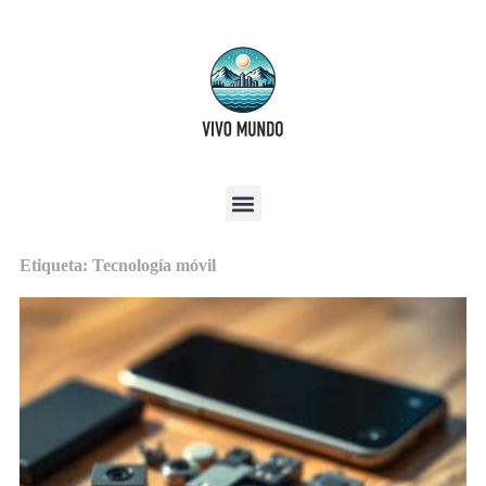
Etiqueta: Tecnología móvil