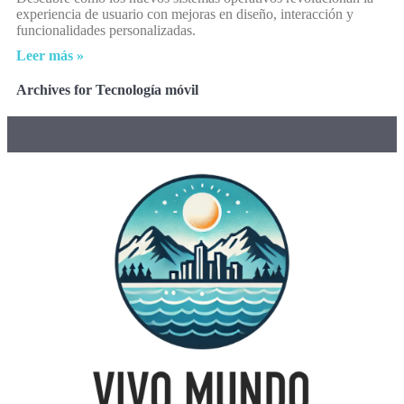
experiencia de usuario con mejoras en diseño, interacción y
funcionalidades personalizadas.
Leer más »
Archives for Tecnología móvil