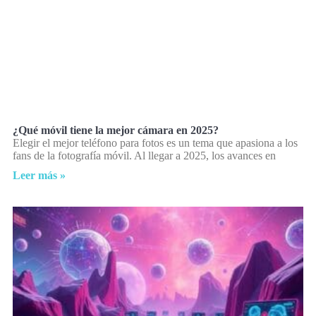
¿Qué móvil tiene la mejor cámara en 2025?
Elegir el mejor teléfono para fotos es un tema que apasiona a los
fans de la fotografía móvil. Al llegar a 2025, los avances en
Leer más »