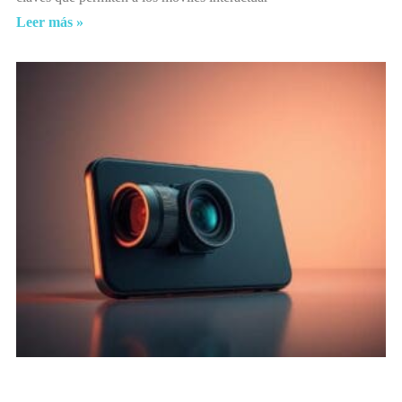
Leer más »