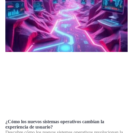
¿Cómo los nuevos sistemas operativos cambian la
experiencia de usuario?
Descubre cómo los nuevos sistemas operativos revolucionan la