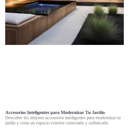
Accesorios Inteligentes para Modernizar Tu Jardín
Descubre los mejores accesorios inteligentes para modernizar tu
jardín y crear un espacio exterior conectado y sofisticado.