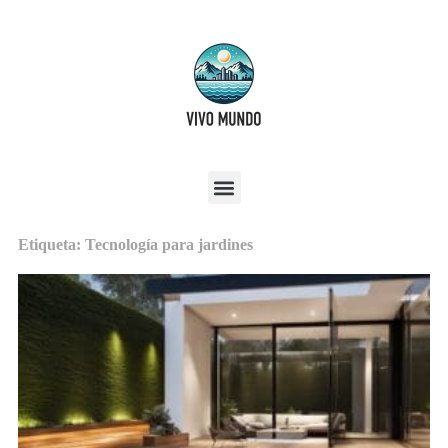
Etiqueta: Tecnología para jardines