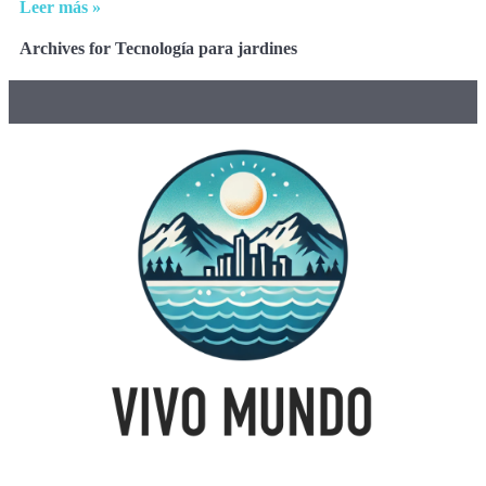
Leer más »
Archives for Tecnología para jardines