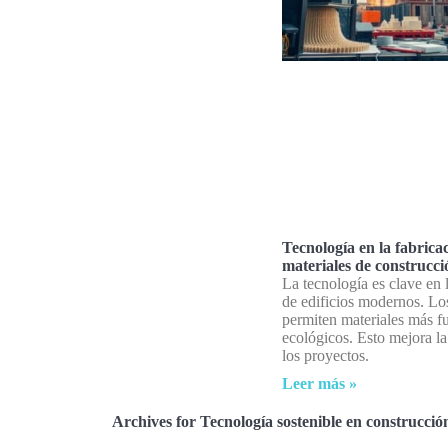
Tecnología en la fabrica
materiales de construcci
La tecnología es clave en 
de edificios modernos. Lo
permiten materiales más fu
ecológicos. Esto mejora la
los proyectos.
Leer más »
Archives for Tecnología sostenible en construcció