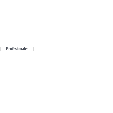
Profesionales