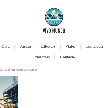
Casa
Jardin
Lifestyle
Viajes
Tecnología
Nosotros
Contacto
tenible en construcción