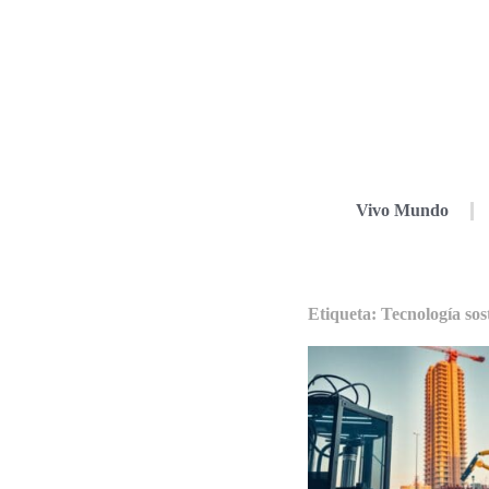
Vivo Mundo
Etiqueta: Tecnología sos