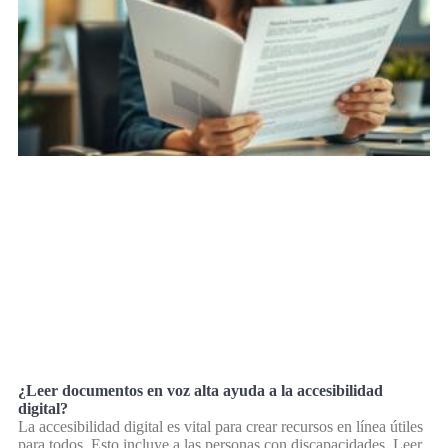
¿Leer documentos en voz alta ayuda a la accesibilidad
digital?
La accesibilidad digital es vital para crear recursos en línea útiles
para todos. Esto incluye a las personas con discapacidades. Leer