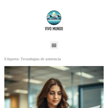
Etiqueta: Tecnologías de asistencia