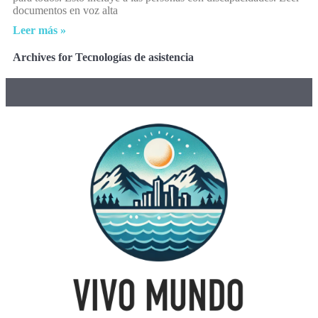
documentos en voz alta
Leer más »
Archives for Tecnologías de asistencia