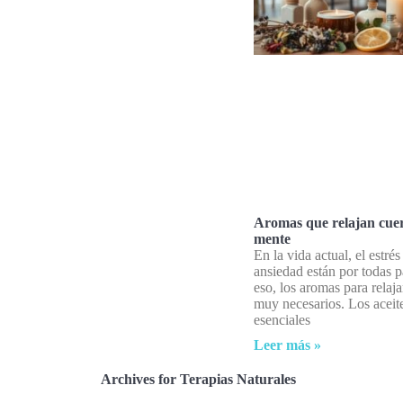
Aromas que relajan cue
mente
En la vida actual, el estrés
ansiedad están por todas p
eso, los aromas para relaja
muy necesarios. Los aceit
esenciales
Leer más »
Archives for Terapias Naturales