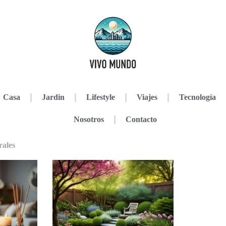
Casa
Jardin
Lifestyle
Viajes
Tecnología
Nosotros
Contacto
rales