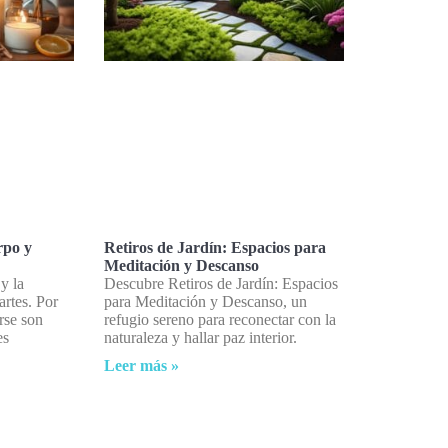
rpo y
Retiros de Jardín: Espacios para
Meditación y Descanso
 y la
Descubre Retiros de Jardín: Espacios
artes. Por
para Meditación y Descanso, un
rse son
refugio sereno para reconectar con la
es
naturaleza y hallar paz interior.
Leer más »