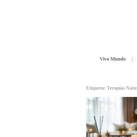
Vivo Mundo
Etiqueta: Terapias Natu