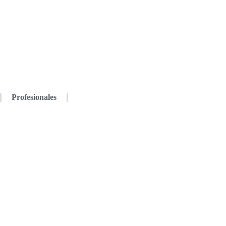
Profesionales