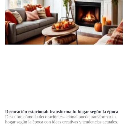
Decoración estacional: transforma tu hogar según la época
Descubre cómo la decoración estacional puede transformar tu
hogar según la época con ideas creativas y tendencias actuales.