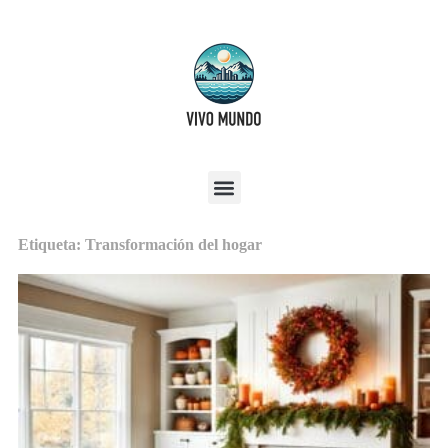
Etiqueta: Transformación del hogar