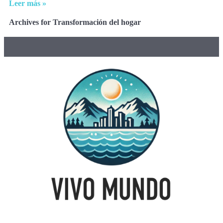
Leer más »
Archives for Transformación del hogar