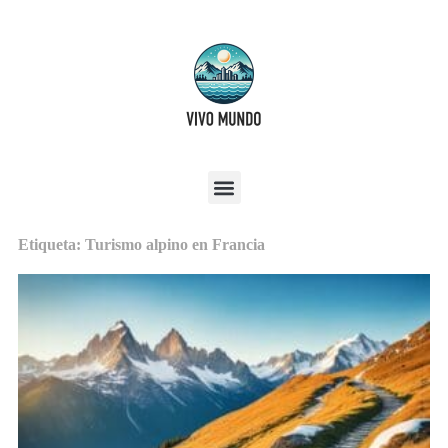
Etiqueta: Turismo alpino en Francia