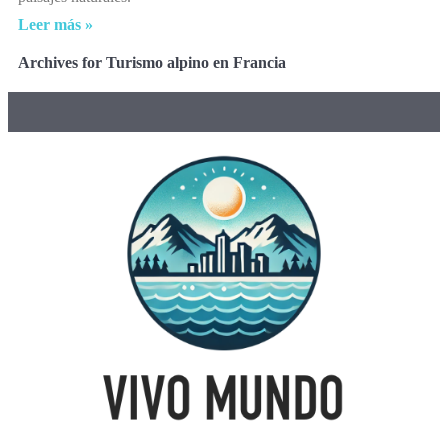
Leer más »
Archives for Turismo alpino en Francia