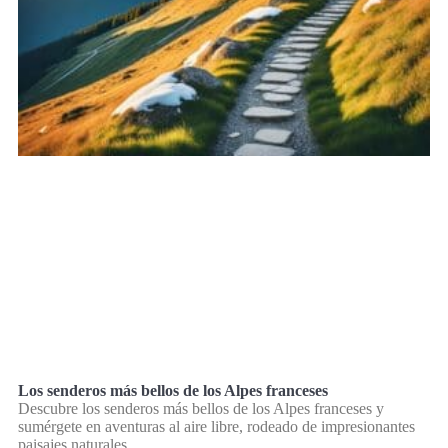
Los senderos más bellos de los Alpes franceses
Descubre los senderos más bellos de los Alpes franceses y
sumérgete en aventuras al aire libre, rodeado de impresionantes
paisajes naturales.