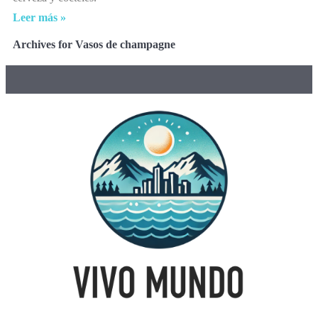
Leer más »
Archives for Vasos de champagne