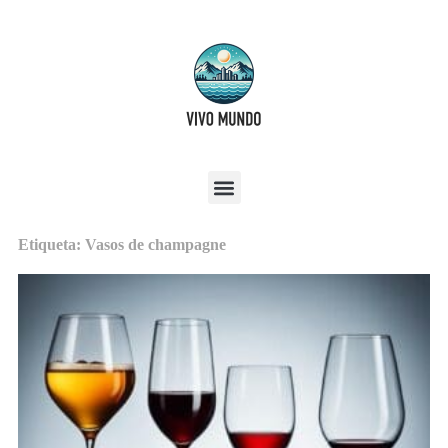
Etiqueta: Vasos de champagne