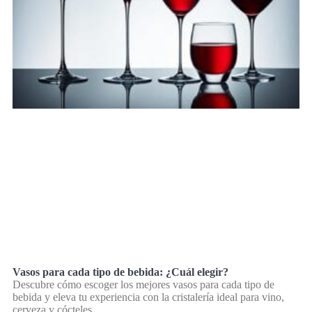
Vasos para cada tipo de bebida: ¿Cuál elegir?
Descubre cómo escoger los mejores vasos para cada tipo de
bebida y eleva tu experiencia con la cristalería ideal para vino,
cerveza y cócteles.