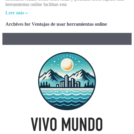
herramientas online facilitan esta
Leer más »
Archives for Ventajas de usar herramientas online