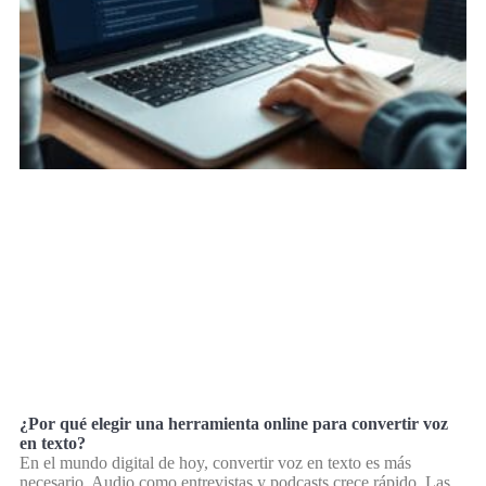
¿Por qué elegir una herramienta online para convertir voz
en texto?
En el mundo digital de hoy, convertir voz en texto es más
necesario. Audio como entrevistas y podcasts crece rápido. Las