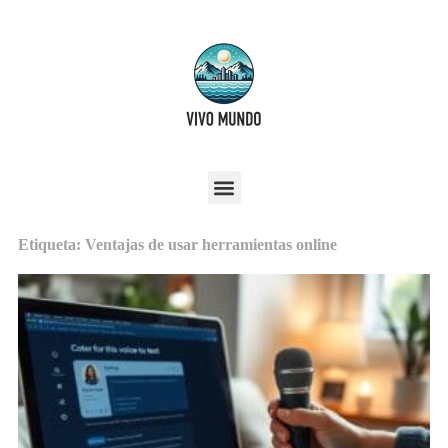
Etiqueta: Ventajas de usar herramientas online