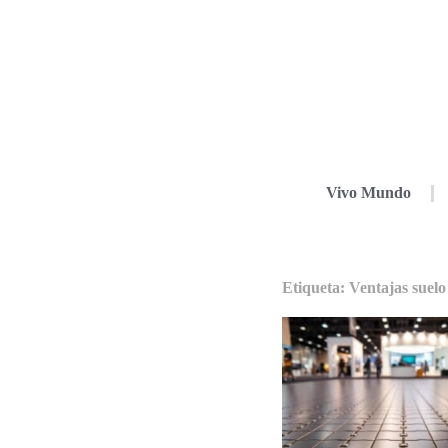
Vivo Mundo
Etiqueta: Ventajas suelo 