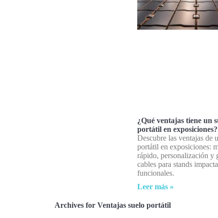
¿Qué ventajas tiene un s
portátil en exposiciones?
Descubre las ventajas de 
portátil en exposiciones: 
rápido, personalización y 
cables para stands impacta
funcionales.
Leer más »
Archives for Ventajas suelo portátil