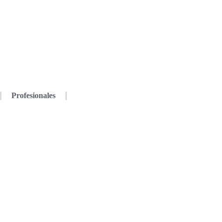
Profesionales