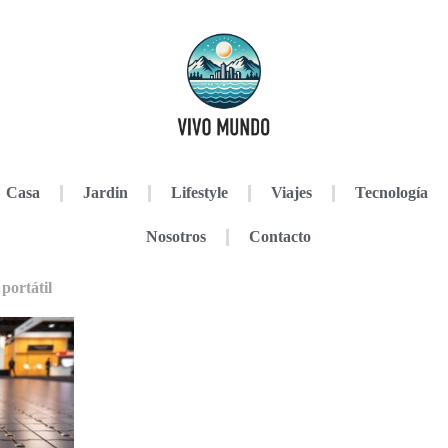
Casa
Jardin
Lifestyle
Viajes
Tecnología
Nosotros
Contacto
portátil