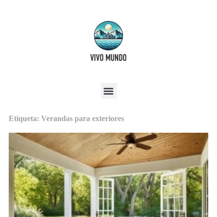
Etiqueta: Verandas para exteriores