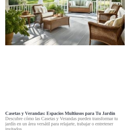
Casetas y Verandas: Espacios Multiusos para Tu Jardín
Descubre cómo las Casetas y Verandas pueden transformar tu
jardín en un área versátil para relajarte, trabajar o entretener
invitados.