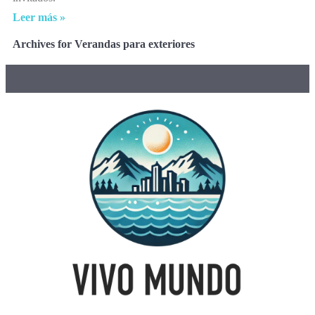
Leer más »
Archives for Verandas para exteriores