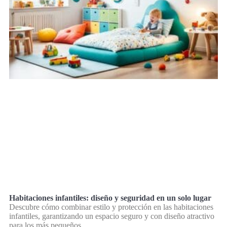
Habitaciones infantiles: diseño y seguridad en un solo lugar
Descubre cómo combinar estilo y protección en las habitaciones
infantiles, garantizando un espacio seguro y con diseño atractivo
para los más pequeños.