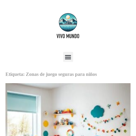
Etiqueta: Zonas de juego seguras para niños