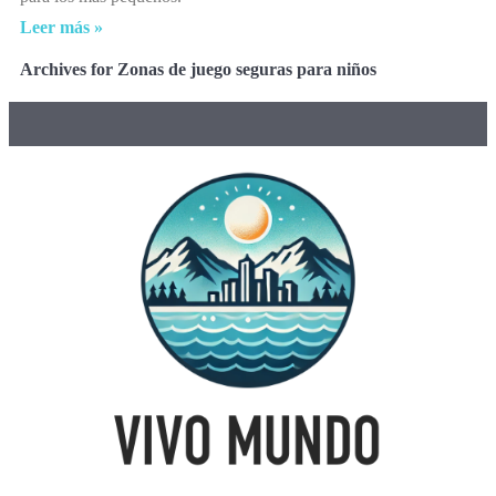
Leer más »
Archives for Zonas de juego seguras para niños