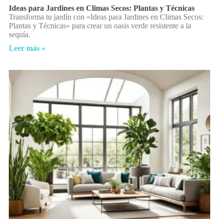
Ideas para Jardines en Climas Secos: Plantas y Técnicas
Transforma tu jardín con «Ideas para Jardines en Climas Secos:
Plantas y Técnicas» para crear un oasis verde resistente a la
sequía.
Leer más »