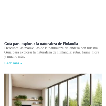
Guía para explorar la naturaleza de Finlandia
Descubre las maravillas de la naturaleza finlandesa con nuestra
Guía para explorar la naturaleza de Finlandia: rutas, fauna, flora
y mucho más.
Leer más »