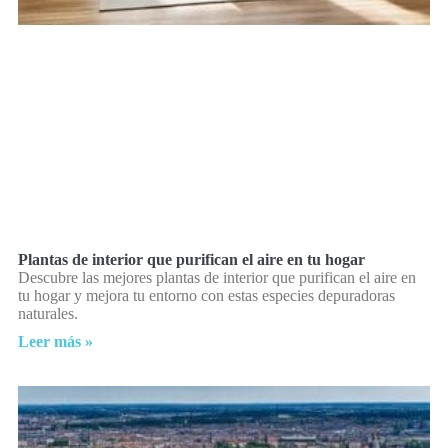
Plantas de interior que purifican el aire en tu hogar
Descubre las mejores plantas de interior que purifican el aire en
tu hogar y mejora tu entorno con estas especies depuradoras
naturales.
Leer más »