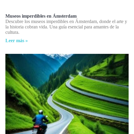
Museos imperdibles en Ámsterdam
Descubre los museos imperdibles en Ámsterdam, donde el arte y
la historia cobran vida. Una guía esencial para amantes de la
cultura.
Leer más »