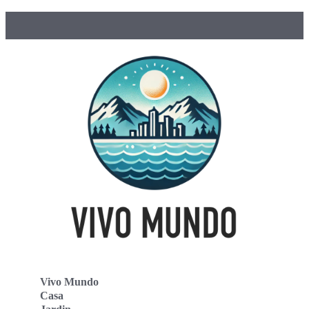
Vivo Mundo
Casa