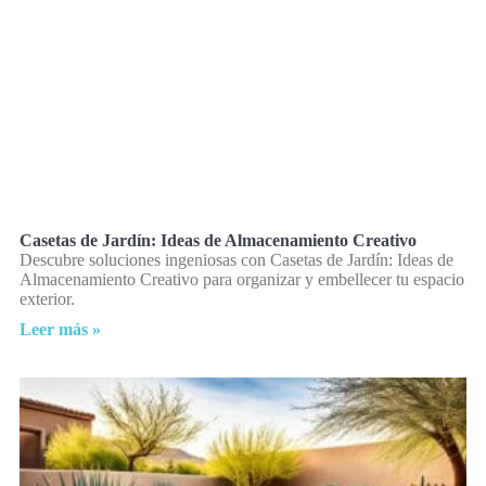
Casetas de Jardín: Ideas de Almacenamiento Creativo
Descubre soluciones ingeniosas con Casetas de Jardín: Ideas de
Almacenamiento Creativo para organizar y embellecer tu espacio
exterior.
Leer más »