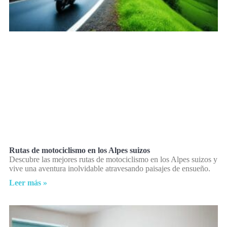
Rutas de motociclismo en los Alpes suizos
Descubre las mejores rutas de motociclismo en los Alpes suizos y
vive una aventura inolvidable atravesando paisajes de ensueño.
Leer más »