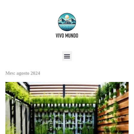
Mes: agosto 2024