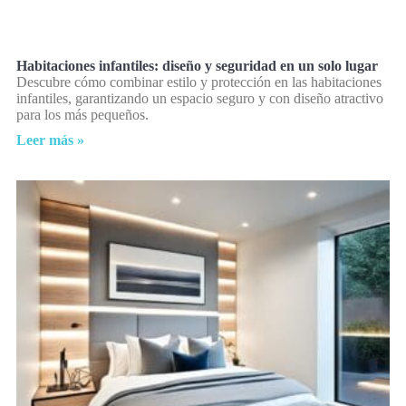
Habitaciones infantiles: diseño y seguridad en un solo lugar
Descubre cómo combinar estilo y protección en las habitaciones
infantiles, garantizando un espacio seguro y con diseño atractivo
para los más pequeños.
Leer más »