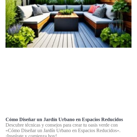
Cómo Diseñar un Jardín Urbano en Espacios Reducidos
Descubre técnicas y consejos para crear tu oasis verde con
«Cómo Diseñar un Jardín Urbano en Espacios Reducidos».
¡Inspírate y comienza hoy!