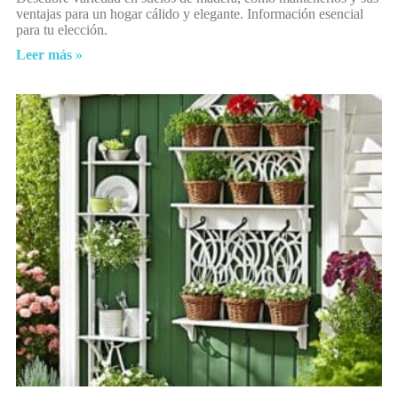
ventajas para un hogar cálido y elegante. Información esencial
para tu elección.
Leer más »