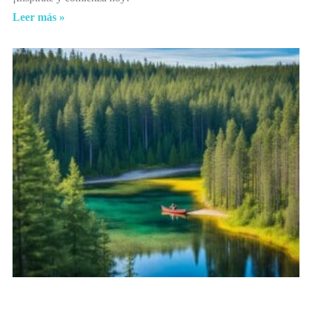
Leer más »