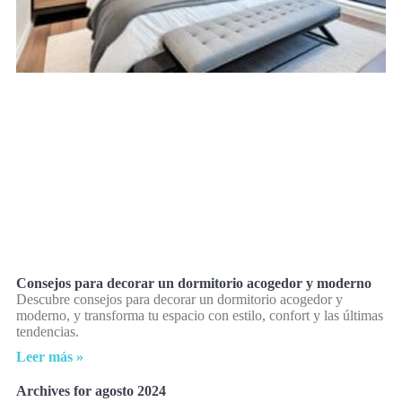
Consejos para decorar un dormitorio acogedor y moderno
Descubre consejos para decorar un dormitorio acogedor y
moderno, y transforma tu espacio con estilo, confort y las últimas
tendencias.
Leer más »
Archives for agosto 2024